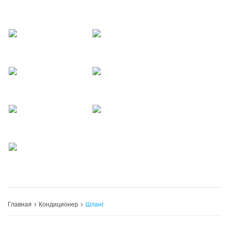
Главная
Кондиционер
Шланг