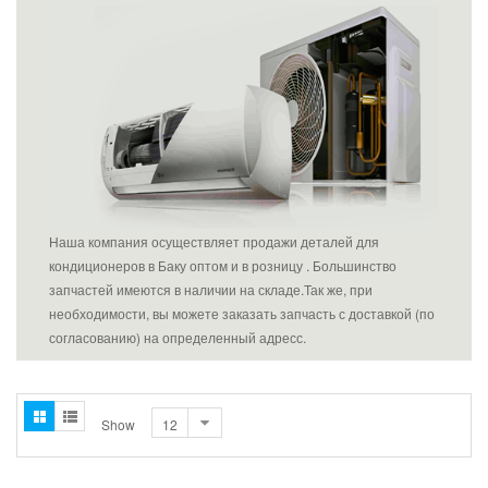
Наша компания осуществляет продажи деталей для
кондиционеров в Баку оптом и в розницу . Большинство
запчастей имеются в наличии на складе.Так же, при
необходимости, вы можете заказать запчасть с доставкой (по
согласованию) на определенный адресс.
Show