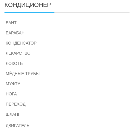
КОНДИЦИОНЕР
БАНТ
БАРАБАН
КОНДЕНСАТОР
ЛЕКАРСТВО
ЛОКОТЬ
МЁДНЫЕ ТРУБЫ
МУФТА
НОГА
ПЕРЕХОД
ШЛАНГ
ДВИГАТЕЛЬ