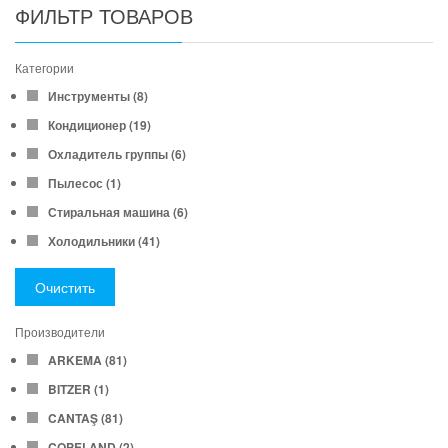
ФИЛЬТР ТОВАРОВ
Категории
Инструменты
(8)
Кондиционер
(19)
Охладитель группы
(6)
Пылесос
(1)
Стиральная машина
(6)
Холодильники
(41)
Очистить
Производители
ARKEMA
(81)
BITZER
(1)
CANTAŞ
(81)
COPELAND
(2)