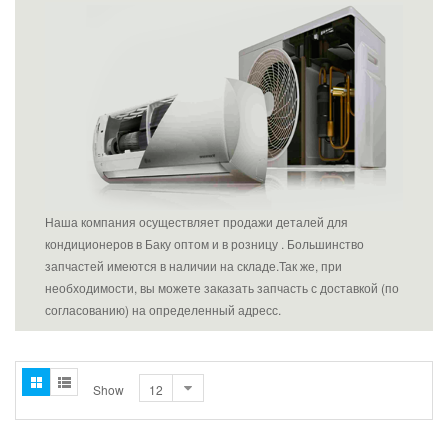
Наша компания осуществляет продажи деталей для
кондиционеров в Баку оптом и в розницу . Большинство
запчастей имеются в наличии на складе.Так же, при
необходимости, вы можете заказать запчасть с доставкой (по
согласованию) на определенный адресс.
Show