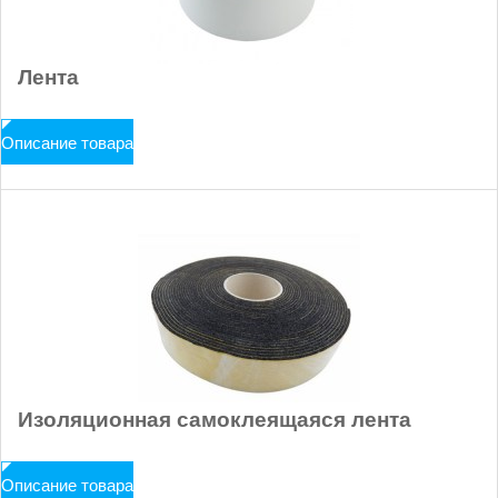
Лента
Описание товара
Изоляционная самоклеящаяся лента
Описание товара