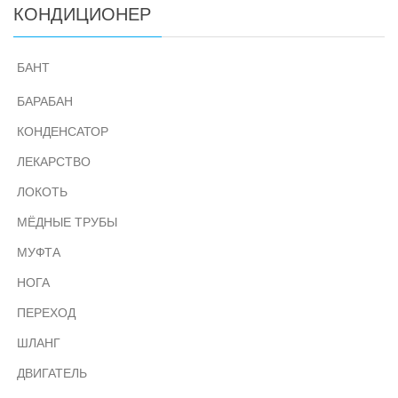
КОНДИЦИОНЕР
БАНТ
БАРАБАН
КОНДЕНСАТОР
ЛЕКАРСТВО
ЛОКОТЬ
МЁДНЫЕ ТРУБЫ
МУФТА
НОГА
ПЕРЕХОД
ШЛАНГ
ДВИГАТЕЛЬ