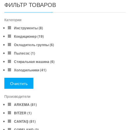
ФИЛЬТР ТОВАРОВ
Категории
Инструменты
(8)
Кондиционер
(19)
Охладитель группы
(6)
Пылесос
(1)
Стиральная машина
(6)
Холодильники
(41)
Очистить
Производители
ARKEMA
(81)
BITZER
(1)
CANTAŞ
(81)
COPELAND
(2)