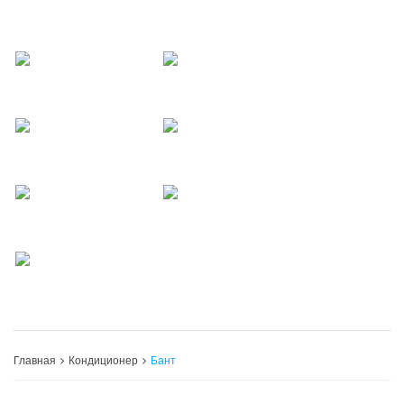
Главная
Кондиционер
Бант